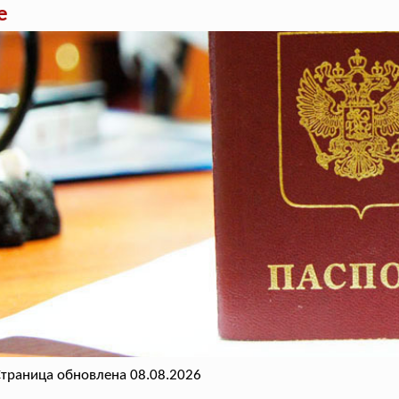
е
траница обновлена 08.08.2026