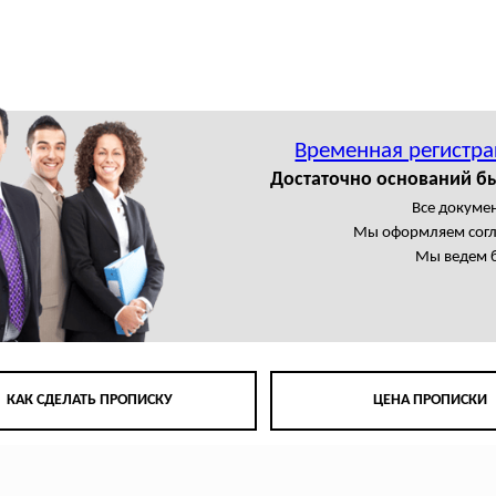
ы
Временная регистра
Достаточно оснований б
Все докумен
Мы оформляем сог
Мы ведем б
КАК СДЕЛАТЬ ПРОПИСКУ
ЦЕНА ПРОПИСКИ