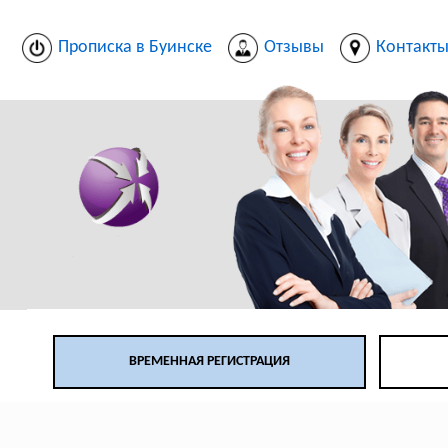
Прописка в Буинске
Отзывы
Контакт
ВРЕМЕННАЯ РЕГИСТРАЦИЯ